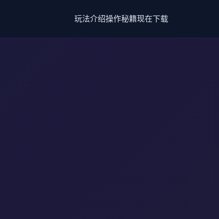
玩法介绍
操作秘籍
现在下载