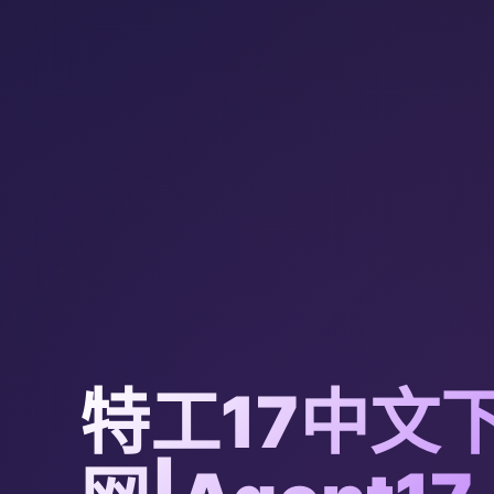
特工17中文