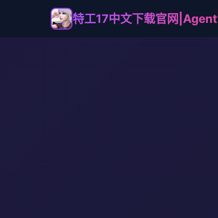
特工17中文下载官网|Agent