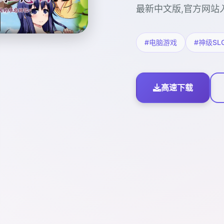
最新中文版,官方网站
#电脑游戏
#神级SL
高速下载