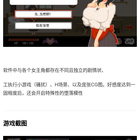
软件中与各个女主角都存在不同且独立的剧情状、
工执行小游戏（骚扰）、H场景、以及庞张CG图。好感度达到一
固程度后，还会开启特殊性的堕落模性
游戏截图