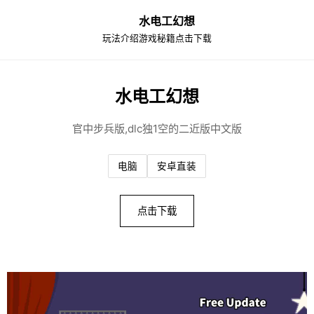
水电工幻想
玩法介绍
游戏秘籍
点击下载
水电工幻想
官中步兵版,dlc独1空的二近版中文版
电脑
安卓直装
点击下载