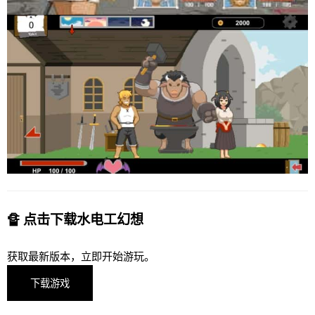
🔏 点击下载水电工幻想
获取最新版本，立即开始游玩。
下载游戏