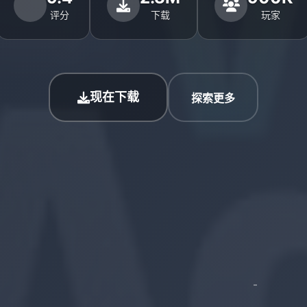
评分
下载
玩家
现在下载
探索更多