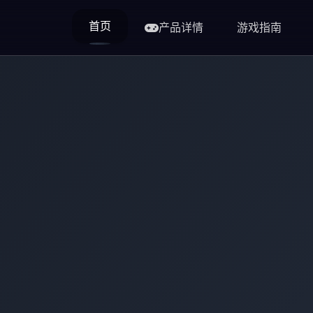
首页
产品详情
游戏指南