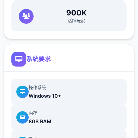
900K
活跃玩家
系统要求
操作系统
Windows 10+
内存
8GB RAM