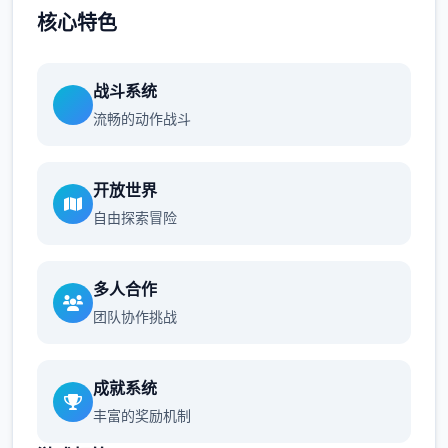
核心特色
战斗系统
流畅的动作战斗
开放世界
自由探索冒险
多人合作
团队协作挑战
成就系统
丰富的奖励机制