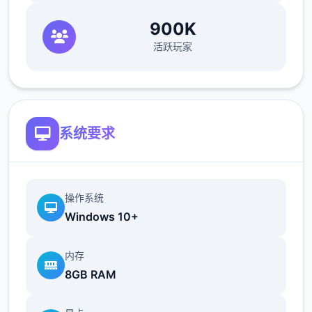
900K
活跃玩家
系统要求
操作系统
Windows 10+
内存
8GB RAM