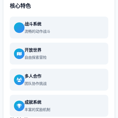
核心特色
战斗系统
流畅的动作战斗
开放世界
自由探索冒险
多人合作
团队协作挑战
成就系统
丰富的奖励机制