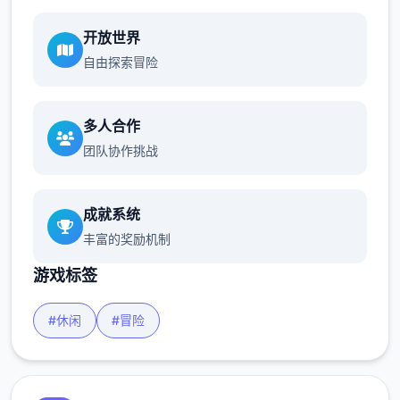
开放世界
自由探索冒险
多人合作
团队协作挑战
成就系统
丰富的奖励机制
游戏标签
#休闲
#冒险