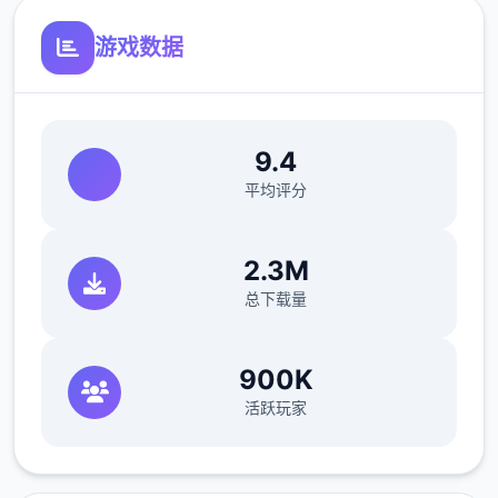
游戏数据
9.4
平均评分
2.3M
总下载量
900K
活跃玩家