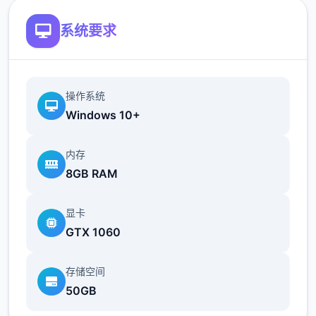
系统要求
操作系统
Windows 10+
内存
8GB RAM
显卡
GTX 1060
存储空间
50GB