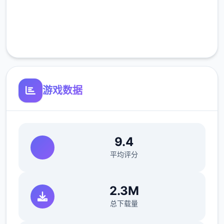
完全免费
客服支持
游戏数据
9.4
平均评分
2.3M
总下载量