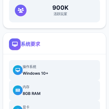
900K
活跃玩家
系统要求
操作系统
Windows 10+
内存
8GB RAM
显卡