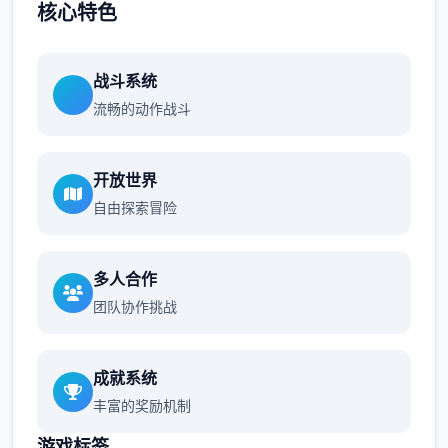
核心特色
战斗系统
流畅的动作战斗
开放世界
自由探索冒险
多人合作
团队协作挑战
成就系统
丰富的奖励机制
游戏标签