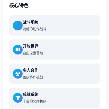
核心特色
战斗系统
流畅的动作战斗
开放世界
自由探索冒险
多人合作
团队协作挑战
成就系统
丰富的奖励机制