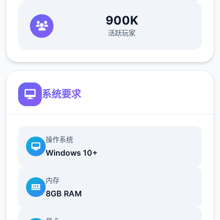
900K
活跃玩家
系统要求
操作系统
Windows 10+
内存
8GB RAM