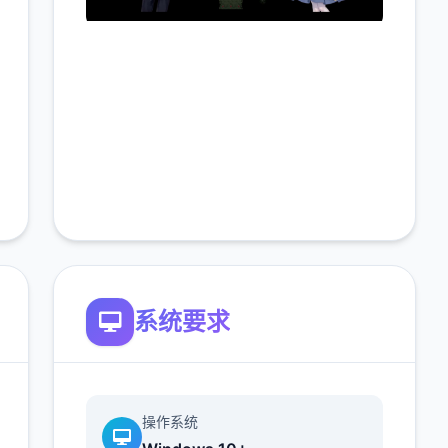
系统要求
操作系统