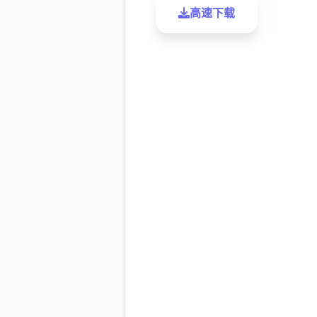
高速下载
了解更