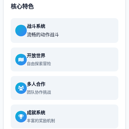
核心特色
战斗系统
流畅的动作战斗
开放世界
自由探索冒险
多人合作
团队协作挑战
成就系统
丰富的奖励机制