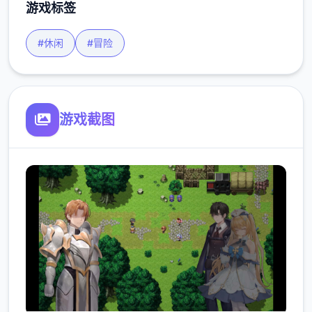
游戏标签
#休闲
#冒险
游戏截图