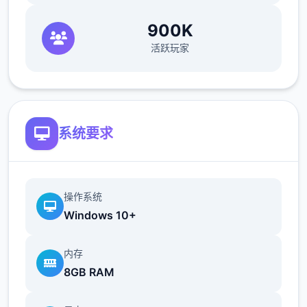
900K
活跃玩家
系统要求
操作系统
Windows 10+
内存
8GB RAM