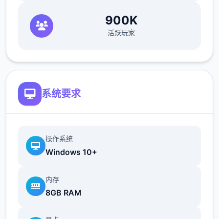
900K
活跃玩家
系统要求
操作系统
Windows 10+
内存
8GB RAM