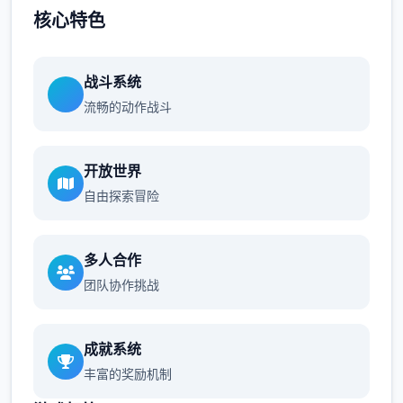
核心特色
战斗系统
流畅的动作战斗
开放世界
自由探索冒险
多人合作
团队协作挑战
成就系统
丰富的奖励机制