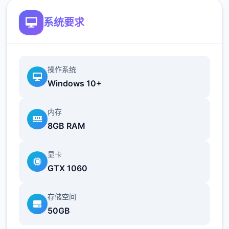
系统要求
操作系统
Windows 10+
内存
8GB RAM
显卡
GTX 1060
存储空间
50GB