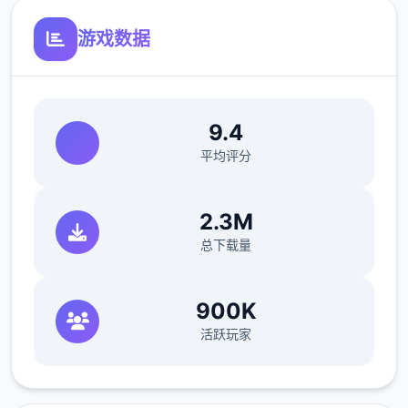
游戏数据
9.4
平均评分
2.3M
总下载量
900K
活跃玩家