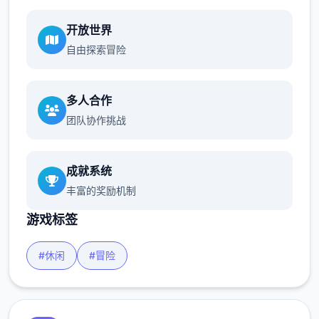
开放世界
自由探索冒险
多人合作
团队协作挑战
成就系统
丰富的奖励机制
游戏标签
#休闲
#冒险