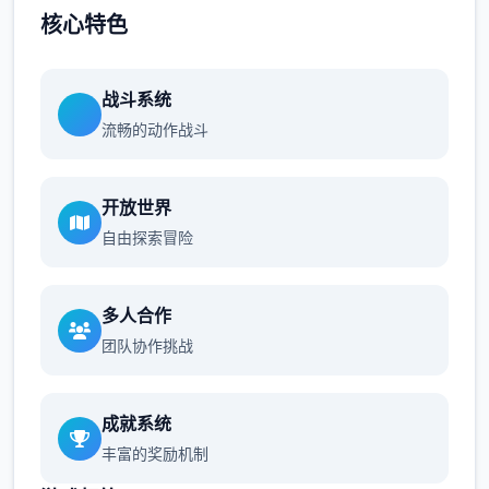
核心特色
战斗系统
流畅的动作战斗
开放世界
自由探索冒险
多人合作
团队协作挑战
成就系统
丰富的奖励机制