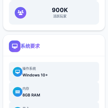
900K
活跃玩家
系统要求
操作系统
Windows 10+
内存
8GB RAM