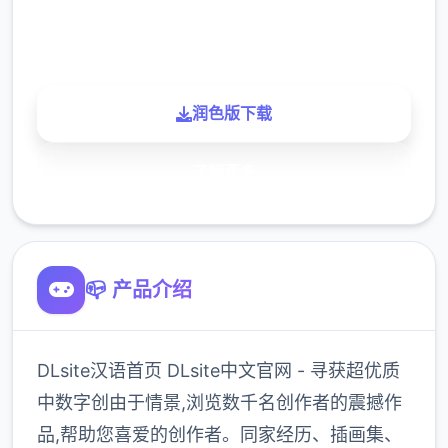
900K
玩家
润色版下载
了解更多
📪 产品介绍
DLsite汉语首页 DLsite中文官网 - 寻获超优质
中数字创由于情景,浏览数千名创作者的震撼作
品,帮助您喜爱的创作者。同家经历、插画集、