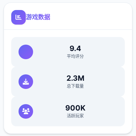
游戏数据
9.4
平均评分
2.3M
总下载量
900K
活跃玩家