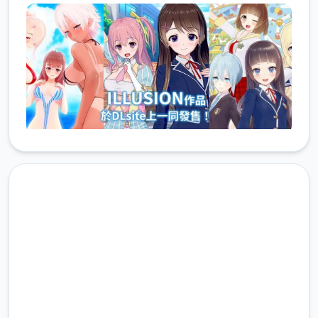
润色版下载 DLsite中文官网
完整版游戏，免费体验