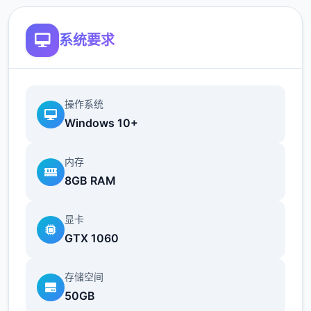
系统要求
操作系统
Windows 10+
内存
8GB RAM
显卡
GTX 1060
存储空间
50GB