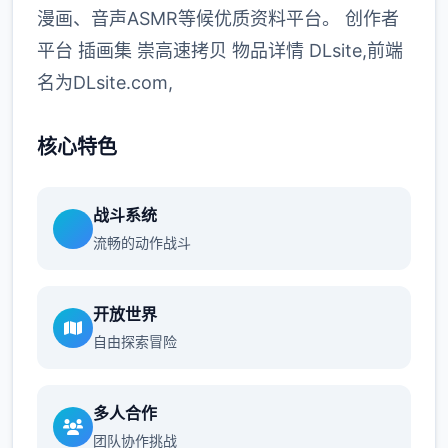
漫画、音声ASMR等候优质资料平台。 创作者
平台 插画集 崇高速拷贝 物品详情 DLsite,前端
名为DLsite.com,
核心特色
战斗系统
流畅的动作战斗
开放世界
自由探索冒险
多人合作
团队协作挑战