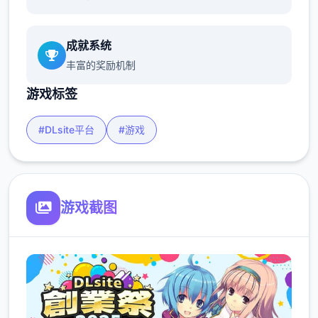
成就系统
丰富的奖励机制
游戏标签
#DLsite平台
#游戏
游戏截图