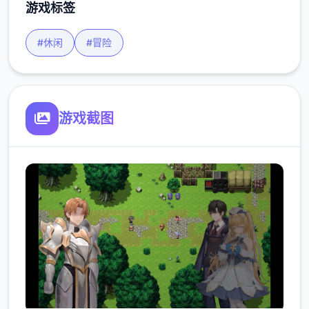
游戏标签
#休闲
#冒险
游戏截图