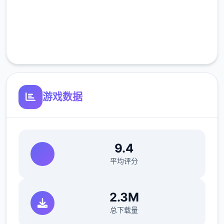
高速安装
完全免费
客服支持
游戏数据
9.4
平均评分
2.3M
总下载量