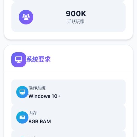
900K
活跃玩家
系统要求
操作系统
Windows 10+
内存
8GB RAM