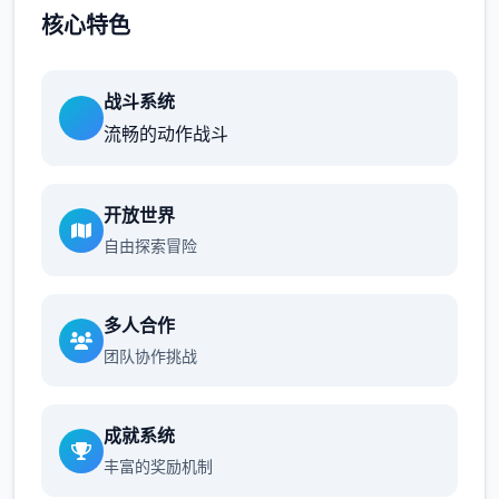
核心特色
战斗系统
流畅的动作战斗
开放世界
自由探索冒险
多人合作
团队协作挑战
成就系统
丰富的奖励机制