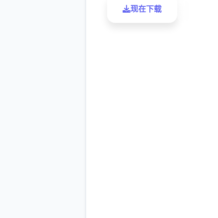
现在下载
了解更