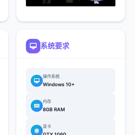
系统要求
操作系统
Windows 10+
内存
8GB RAM
显卡
GTX 1060